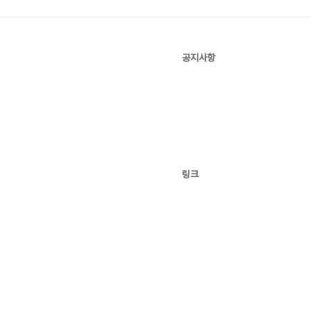
공지사항
링크