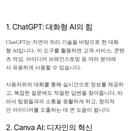
1. ChatGPT: 대화형 AI의 힘
ChatGPT는 자연어 처리 기술을 바탕으로 한 대화
형 AI입니다. 이 도구를 활용하면 고객 서비스, 콘텐
츠 작성, 아이디어 브레인스토밍 등 여러 분야에
서 유용하게 사용할 수 있습니다.
사용자와의 대화를 통해 실시간으로 정보를 제공하
고, 복잡한 질문에도 적절한 답변을 찾아줍니다. 따
라서 팀원들과의 소통을 원활하게 하고, 창의적
인 아이디어를 도출하는 데 큰 도움이 됩니다.
2. Canva AI: 디자인의 혁신