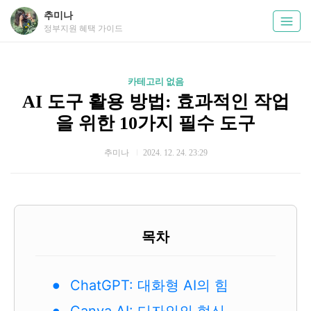
추미나
정부지원 혜택 가이드
카테고리 없음
AI 도구 활용 방법: 효과적인 작업
을 위한 10가지 필수 도구
추미나
2024. 12. 24. 23:29
목차
ChatGPT: 대화형 AI의 힘