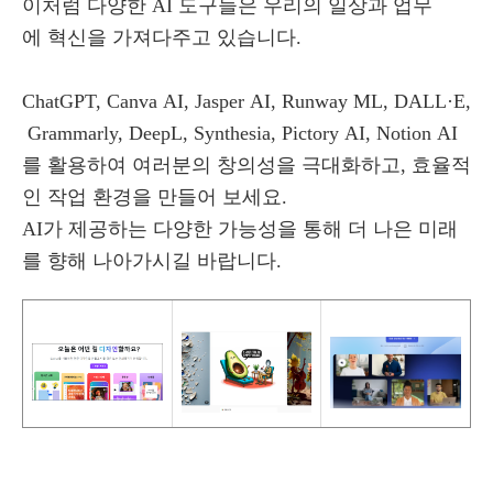
이처럼 다양한 AI 도구들은 우리의 일상과 업무
에 혁신을 가져다주고 있습니다.
ChatGPT, Canva AI, Jasper AI, Runway ML, DALL·E,
Grammarly, DeepL, Synthesia, Pictory AI, Notion AI
를 활용하여 여러분의 창의성을 극대화하고, 효율적
인 작업 환경을 만들어 보세요.
AI가 제공하는 다양한 가능성을 통해 더 나은 미래
를 향해 나아가시길 바랍니다.